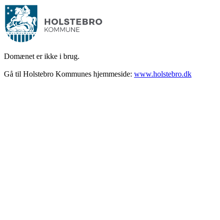
Domænet er ikke i brug.
Gå til Holstebro Kommunes hjemmeside:
www.holstebro.dk